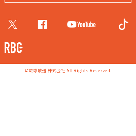
©琉球放送 株式会社 All Rights Reserved.