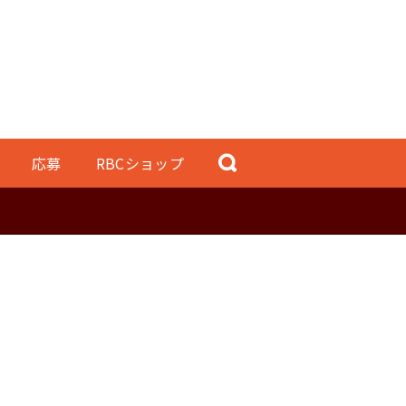
応募
RBCショップ