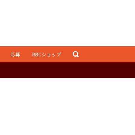
応募
RBCショップ