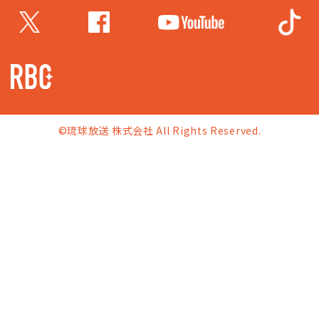
©琉球放送 株式会社 All Rights Reserved.