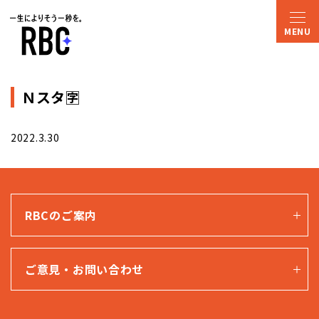
Ｎスタ🈑
2022.3.30
RBCのご案内
ご意見・お問い合わせ