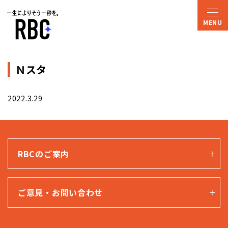
Ｎスタ
2022.3.29
RBCのご案内
ご意見・お問い合わせ