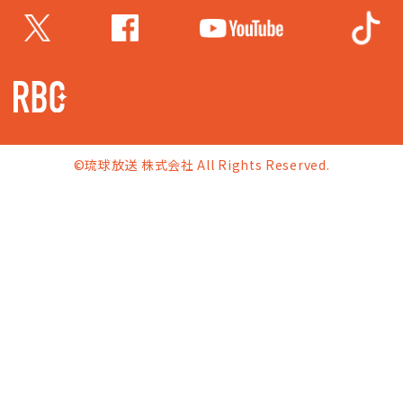
©琉球放送 株式会社 All Rights Reserved.