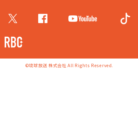
©琉球放送 株式会社 All Rights Reserved.