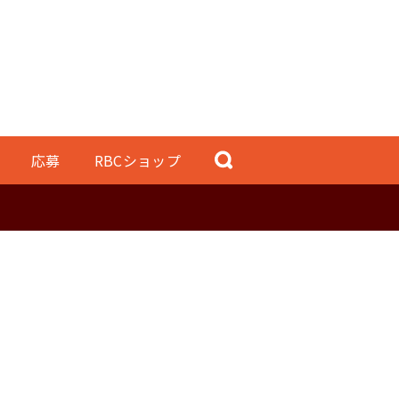
応募
RBCショップ