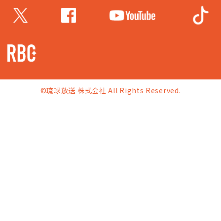
©琉球放送 株式会社 All Rights Reserved.