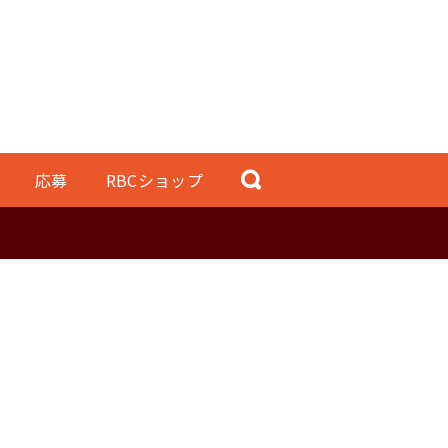
応募
RBCショップ