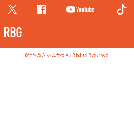
©琉球放送 株式会社 All Rights Reserved.