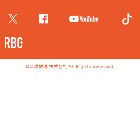
©琉球放送 株式会社 All Rights Reserved.