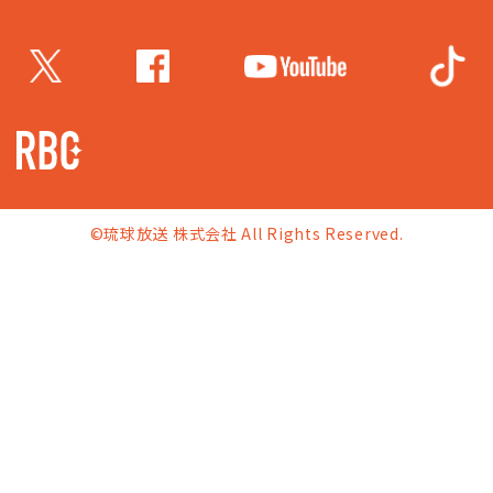
©琉球放送 株式会社 All Rights Reserved.