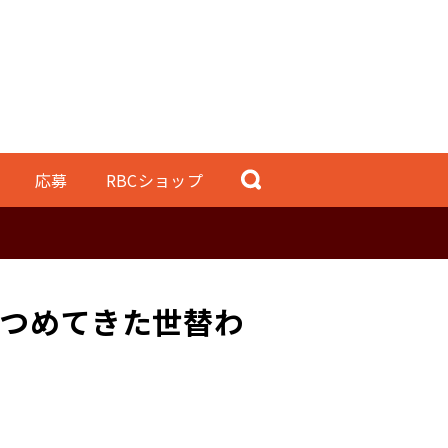
応募
RBCショップ
見つめてきた世替わ