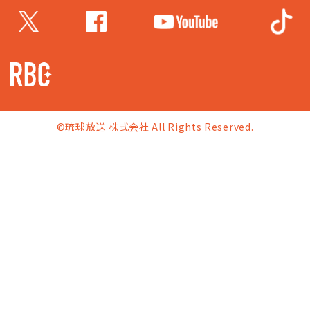
©琉球放送 株式会社 All Rights Reserved.