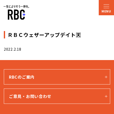
ＲＢＣウェザーアップデイト🈗
2022.2.18
RBCのご案内
ご意見・お問い合わせ