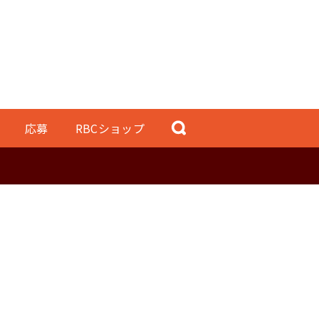
応募
RBCショップ