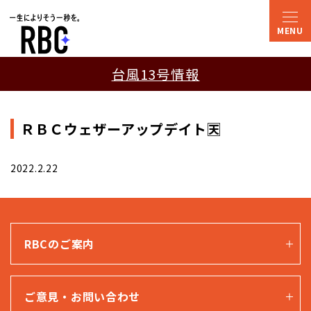
台風13号情報
ＲＢＣウェザーアップデイト🈗
2022.2.22
RBCのご案内
ご意見・お問い合わせ