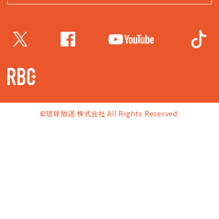
©琉球放送 株式会社 All Rights Reserved.