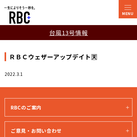
台風13号情報
ＲＢＣウェザーアップデイト🈗
2022.3.1
RBCのご案内
ご意見・お問い合わせ