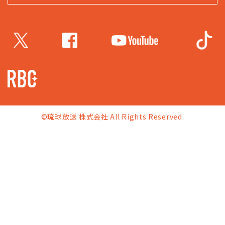
©琉球放送 株式会社 All Rights Reserved.