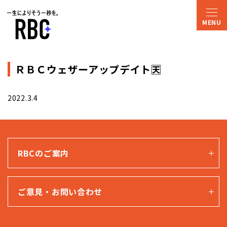
ＲＢＣウェザーアップデイト🈗
2022.3.4
RBCのご案内
ご意見・お問い合わせ