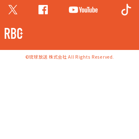
©琉球放送 株式会社 All Rights Reserved.