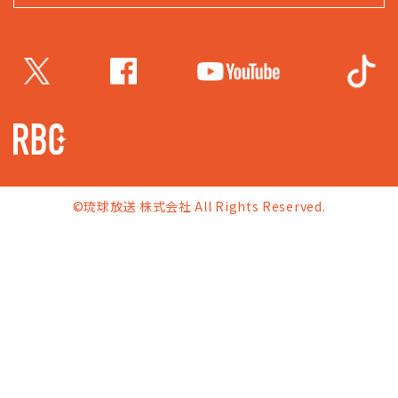
©琉球放送 株式会社 All Rights Reserved.