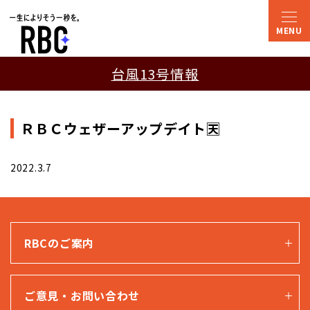
台風13号情報
ＲＢＣウェザーアップデイト🈗
2022.3.7
RBCのご案内
ご意見・お問い合わせ