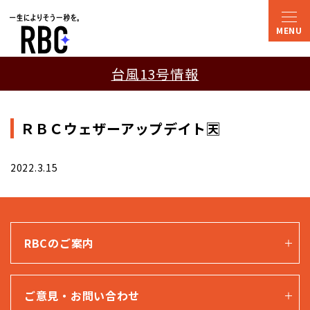
台風13号情報
ＲＢＣウェザーアップデイト🈗
2022.3.15
RBCのご案内
ご意見・お問い合わせ