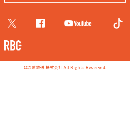
©琉球放送 株式会社 All Rights Reserved.