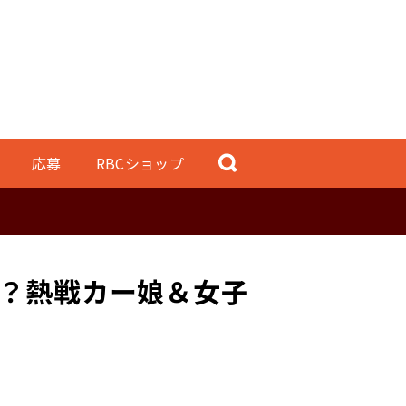
応募
RBCショップ
？熱戦カー娘＆女子