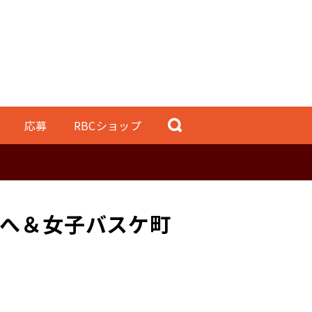
応募
RBCショップ
へ＆女子バスケ町