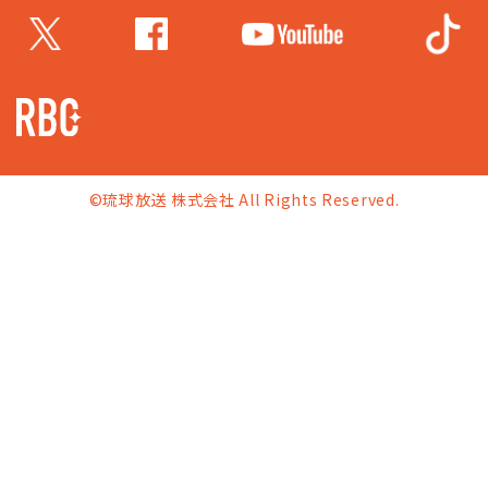
©琉球放送 株式会社 All Rights Reserved.