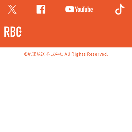
©琉球放送 株式会社 All Rights Reserved.