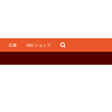
応募
RBCショップ