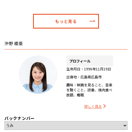
もっと見る
沖野 綾亜
プロフィール
生年月日：1996年11月19日
出身地：広島県広島市
趣味：映画を見ること、音楽
を聴くこと、読書、焼肉食べ
放題、睡眠
詳しく見る
バックナンバー