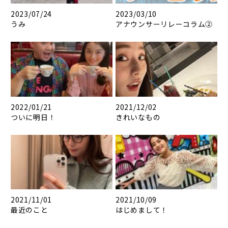
2023/07/24
2023/03/10
うみ
アナウンサーリレーコラム②
2022/01/21
2021/12/02
ついに明日！
きれいなもの
2021/11/01
2021/10/09
最近のこと
はじめまして！