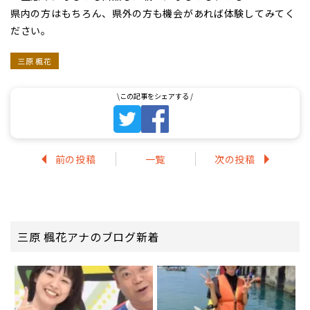
県内の方はもちろん、県外の方も機会があれば体験してみてく
ださい。
三原 楓花
前の投稿
一覧
次の投稿
三原 楓花アナのブログ新着