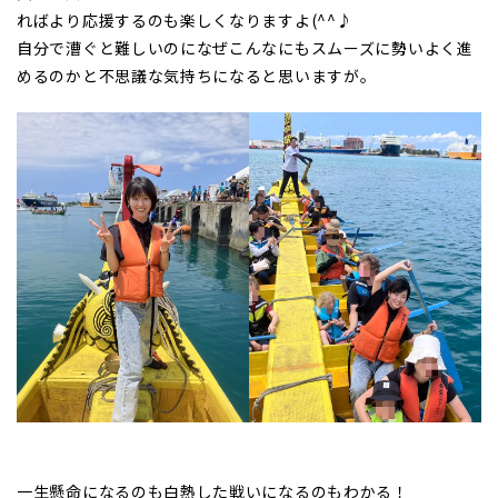
ればより応援するのも楽しくなりますよ(^^♪
自分で漕ぐと難しいのになぜこんなにもスムーズに勢いよく進
めるのかと不思議な気持ちになると思いますが。
一生懸命になるのも白熱した戦いになるのもわかる！