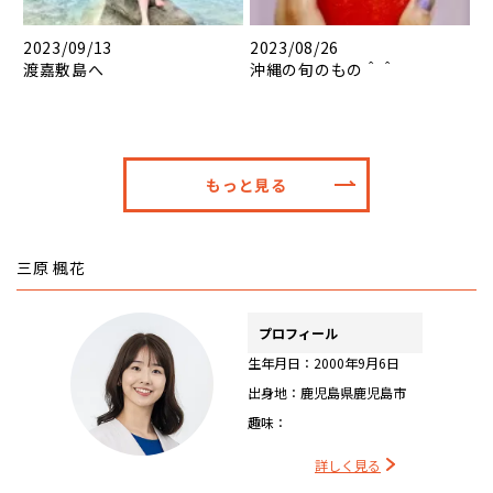
2023/09/13
2023/08/26
渡嘉敷島へ
沖縄の旬のもの＾＾
もっと見る
三原 楓花
プロフィール
生年月日：2000年9月6日
出身地：鹿児島県鹿児島市
趣味：
詳しく見る