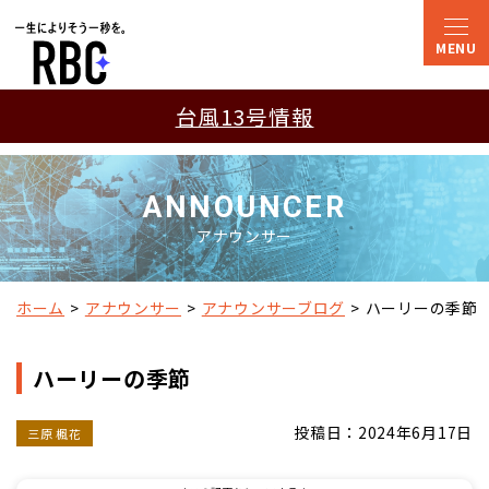
台風13号情報
ANNOUNCER
アナウンサー
ホーム
アナウンサー
アナウンサーブログ
ハーリーの季節
ハーリーの季節
投稿日：2024年6月17日
三原 楓花