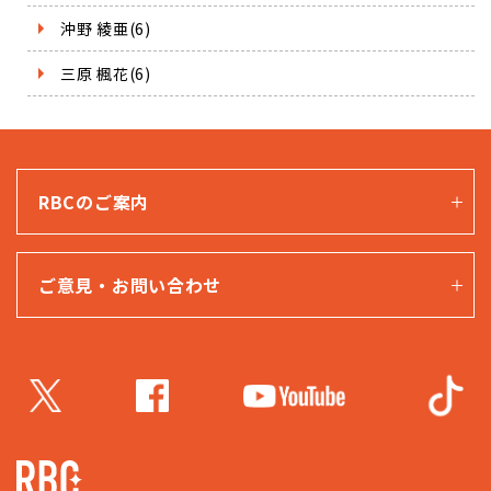
沖野 綾亜(6)
三原 楓花(6)
RBCのご案内
ご意見・お問い合わせ