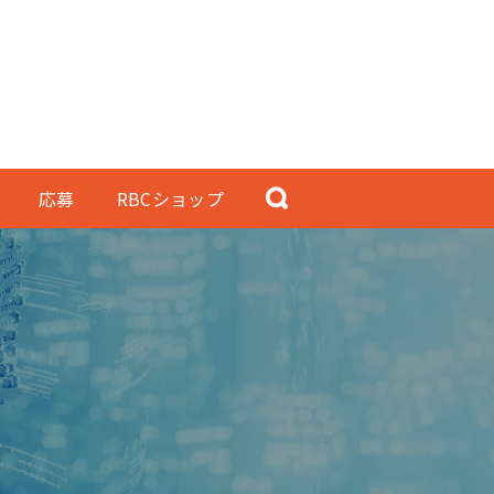
応募
RBCショップ