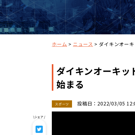
ホーム
ニュース
ダイキンオーキ
ダイキンオーキッ
始まる
投稿日：2022/03/05 12:
スポーツ