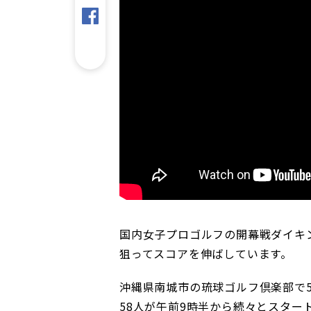
国内女子プロゴルフの開幕戦ダイキ
狙ってスコアを伸ばしています。
沖縄県南城市の琉球ゴルフ倶楽部で
58人が午前9時半から続々とスター