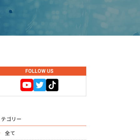
FOLLOW US
カテゴリー
全て