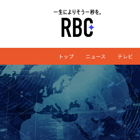
トップ
ニュース
テレビ