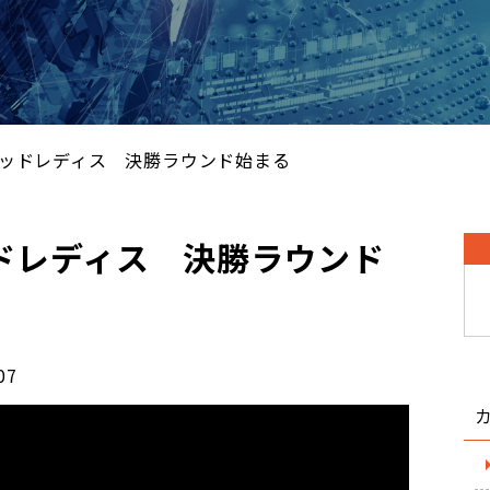
ッドレディス 決勝ラウンド始まる
ドレディス 決勝ラウンド
07