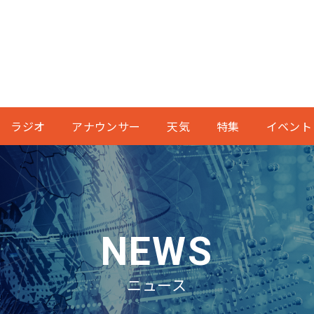
ラジオ
アナウンサー
天気
特集
イベント
NEWS
ニュース