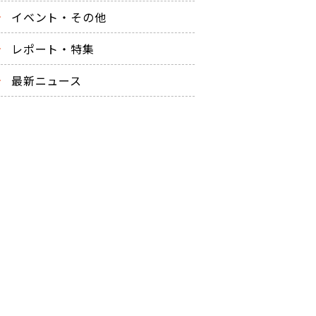
イベント・その他
レポート・特集
最新ニュース