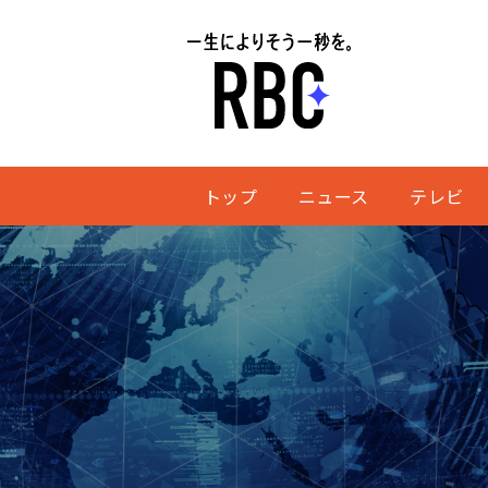
トップ
ニュース
テレビ