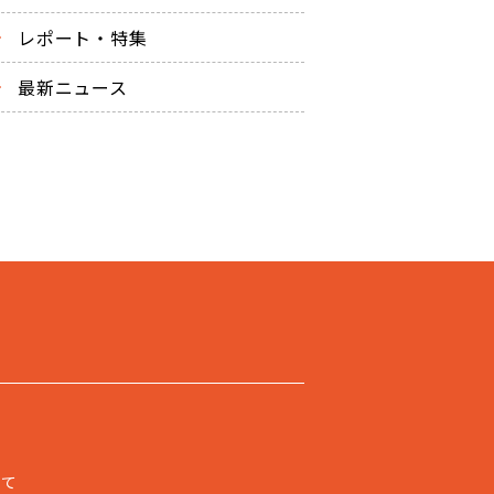
レポート・特集
最新ニュース
いて