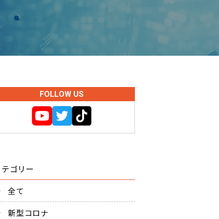
FOLLOW US
カテゴリー
全て
新型コロナ