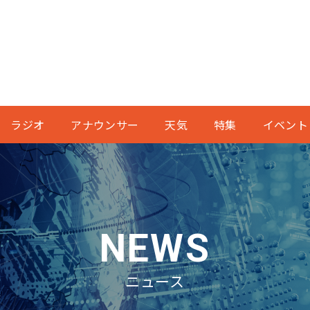
ラジオ
アナウンサー
天気
特集
イベント
NEWS
ニュース