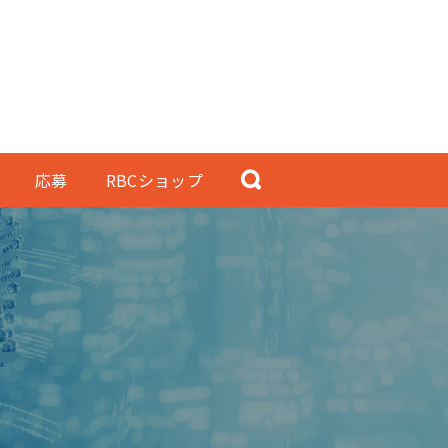
応募
RBCショップ