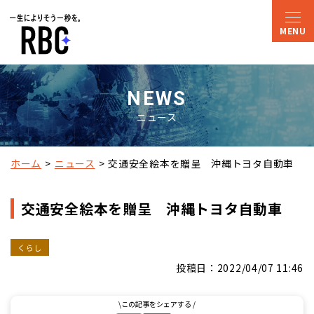
NEWS
ニュース
ホーム
ニュース
交通安全絵本を贈呈　沖縄トヨタ自動車
交通安全絵本を贈呈 沖縄トヨタ自動車
くらし
投稿日：2022/04/07 11:46