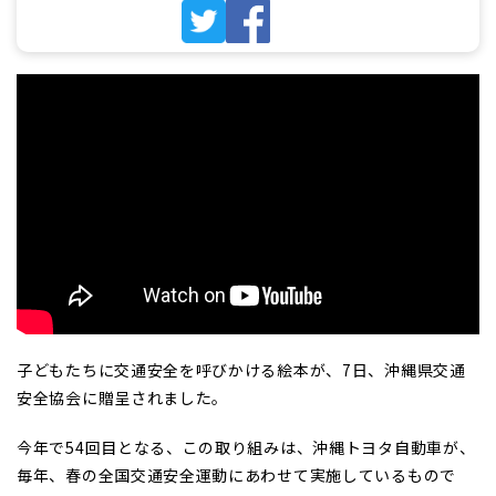
子どもたちに交通安全を呼びかける絵本が、7日、沖縄県交通
安全協会に贈呈されました。
今年で54回目となる、この取り組みは、沖縄トヨタ自動車が、
毎年、春の全国交通安全運動にあわせて実施しているもので