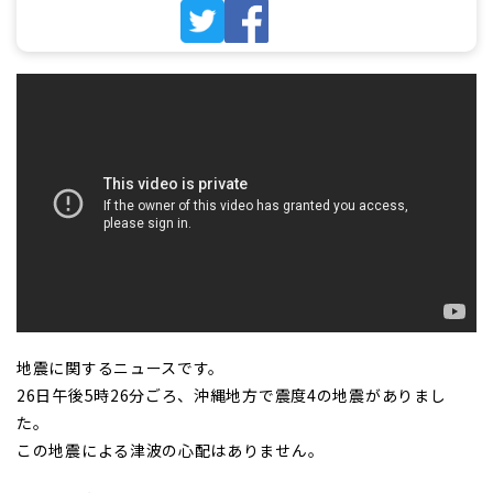
地震に関するニュースです。
26日午後5時26分ごろ、沖縄地方で震度4の地震がありまし
た。
この地震による津波の心配はありません。