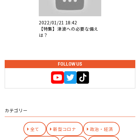
2022/01/21 18:42
【特集】津波への必要な備え
は？
FOLLOW US
カテゴリー
全て
新型コロナ
政治・経済