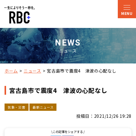
NEWS
ニュース
ホーム
ニュース
宮古島市で震度4　津波の心配なし
宮古島市で震度4 津波の心配なし
気象・災害
最新ニュース
投稿日：2021/12/26 19:28