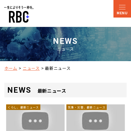
NEWS
ニュース
ホーム
ニュース
最新ニュース
NEWS
最新ニュース
くらし、最新ニュース
気象・災害、最新ニュース