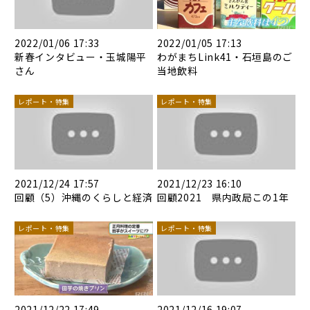
2022/01/06 17:33
2022/01/05 17:13
新春インタビュー・玉城陽平
わがまちLink41・石垣島のご
さん
当地飲料
レポート・特集
レポート・特集
2021/12/24 17:57
2021/12/23 16:10
回顧（5）沖縄のくらしと経済
回顧2021 県内政局この1年
レポート・特集
レポート・特集
2021/12/22 17:49
2021/12/16 19:07