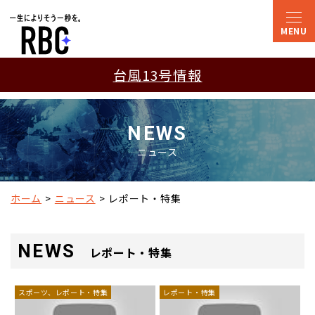
台風13号情報
NEWS
ニュース
ホーム
ニュース
レポート・特集
NEWS
レポート・特集
スポーツ、レポート・特集
レポート・特集