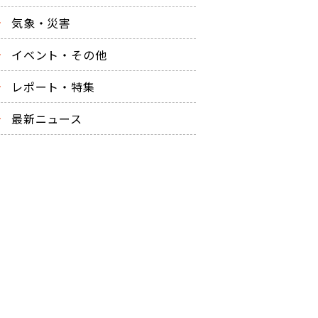
気象・災害
イベント・その他
レポート・特集
最新ニュース