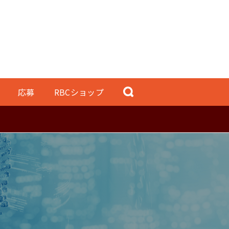
応募
RBCショップ