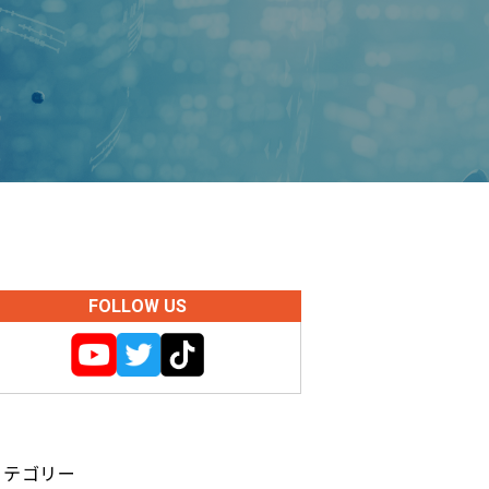
FOLLOW US
カテゴリー