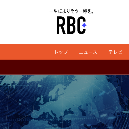
トップ
ニュース
テレビ