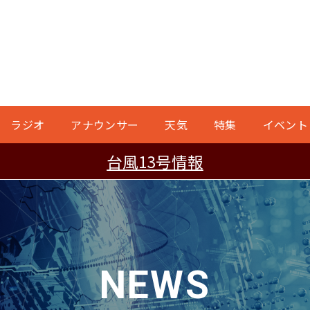
ラジオ
アナウンサー
天気
特集
イベント
台風13号情報
NEWS