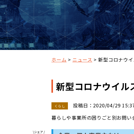
ホーム
ニュース
新型コロナウイ
新型コロナウイル
投稿日：2020/04/29 15:3
くらし
暮らしや事業所の困りごと別お問い合