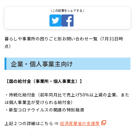
暮らしや事業所の困りごと別お問い合わせ一覧（7月31日時
点）
企業・個人事業主向け
【国の給付金（事業所・個人事業主）】
・持続化給付金（前年同月比で売上げ50％以上減の企業、また
は個人事業主が受けられる給付金）
・新型コロナウイルスの関連の特別融資
上記２つの詳細はこちら ⇒
経済産業省の支援策