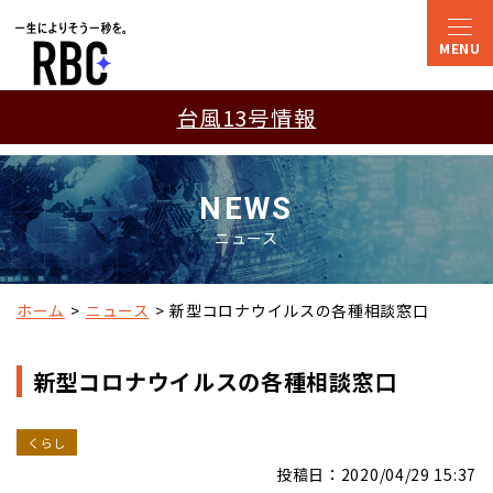
台風13号情報
NEWS
ニュース
ホーム
ニュース
新型コロナウイルスの各種相談窓口
新型コロナウイルスの各種相談窓口
くらし
投稿日：2020/04/29 15:37