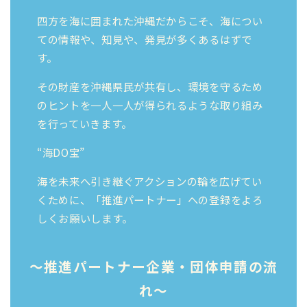
四方を海に囲まれた沖縄だからこそ、海につい
ての情報や、知見や、発見が多くあるはずで
す。
その財産を沖縄県民が共有し、環境を守るため
のヒントを一人一人が得られるような取り組み
を行っていきます。
“海DO宝”
海を未来へ引き継ぐアクションの輪を広げてい
くために、「推進パートナー」への登録をよろ
しくお願いします。
〜推進パートナー企業・団体申請の流
れ〜