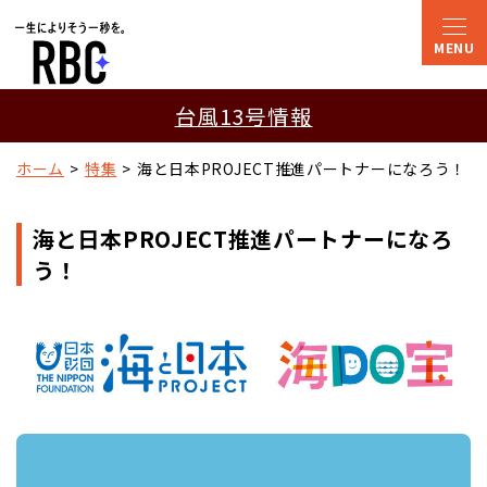
台風13号情報
ホーム
特集
海と日本PROJECT推進パートナーになろう！
海と日本PROJECT推進パートナーになろ
う！