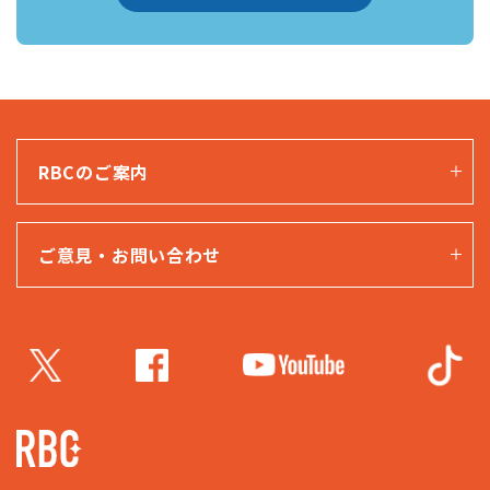
RBCのご案内
ご意見・お問い合わせ