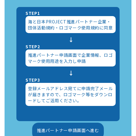
STEP1
海と日本PROJECT推進パートナー企業・
団体活動規約・ロゴマーク使用規約に同意
↓
STEP2
推進パートナー申請画面で企業情報、ロゴ
マーク使用用途を入力し申請
↓
STEP3
登録メールアドレス宛てに申請完了メール
が届きますので、ロゴマーク等をダウンロ
ードしてご活用ください。
推進パートナー申請画面へ進む