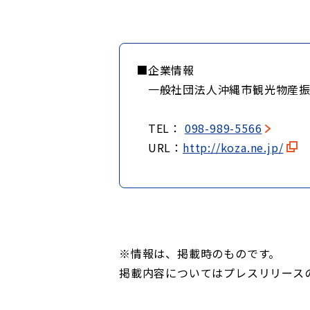
■企業情報
一般社団法人沖縄市観光物産振
TEL：
098-989-5566
URL：
http://koza.ne.jp/
※情報は、掲載時のものです。
掲載内容についてはプレスリリース