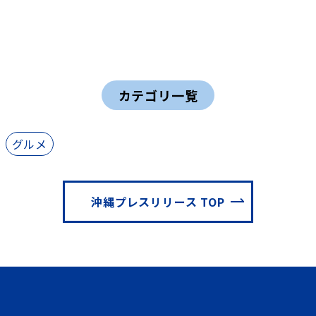
カテゴリ一覧
グルメ
沖縄プレスリリース TOP