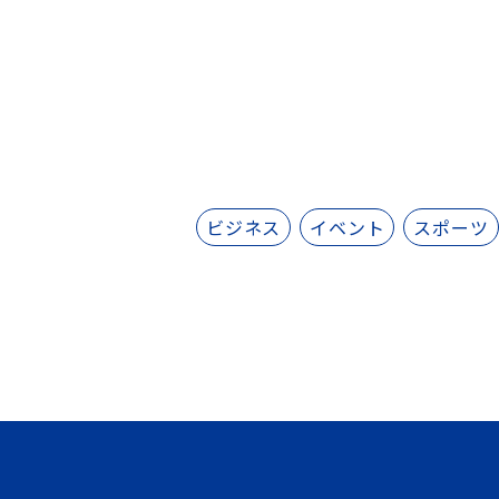
ビジネス
イベント
スポーツ