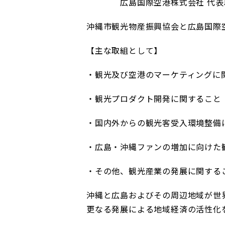
広島国際空港株式会社 代表取締
沖縄市観光物産振興協会と広島国際
【主な取組として】
・観光及び空港のマーケティングに
・観光プロダクト開発に関すること
・国内外からの観光客受入環境整備
・広島・沖縄ファンの増加に向けた
・その他、観光産業の発展に関する
沖縄と広島およびその周辺地域が世
更なる発展による地域経済の活性化