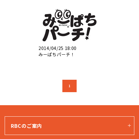
2014/04/25 18:00
みーぱちパーチ！
1
RBCのご案内