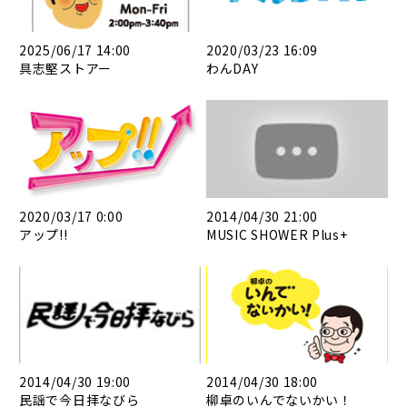
2025/06/17 14:00
2020/03/23 16:09
具志堅ストアー
わんDAY
2020/03/17 0:00
2014/04/30 21:00
アップ!!
MUSIC SHOWER Plus+
2014/04/30 19:00
2014/04/30 18:00
民謡で今日拝なびら
柳卓のいんでないかい！