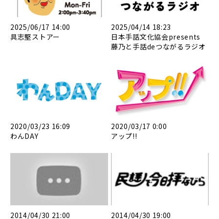
2025/06/17 14:00
2025/04/14 18:23
具志堅ストアー
日本手話文化協会presents
藤乃と手話deつながるラジオ
2020/03/23 16:09
2020/03/17 0:00
わんDAY
アップ!!
2014/04/30 21:00
2014/04/30 19:00