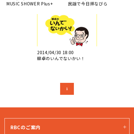
MUSIC SHOWER Plus+
民謡で今日拝なびら
2014/04/30 18:00
柳卓のいんでないかい！
1
RBCのご案内