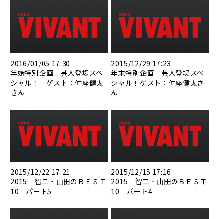
2016/01/05 17:30
2015/12/29 17:23
年始特別企画 芸人登場スペ
年末特別企画 芸人登場スペ
シャル！ ゲスト：仲座健太
シャル！ゲスト：仲座健太さ
さん
ん
2015/12/22 17:21
2015/12/15 17:16
2015 智二・山田のＢＥＳＴ
2015 智二・山田のＢＥＳＴ
10 パート5
10 パート4