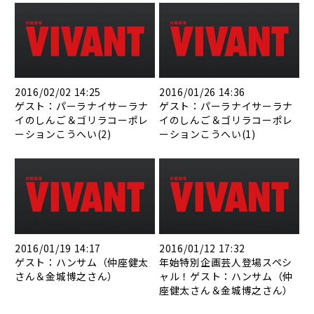
2016/02/02 14:25
2016/01/26 14:36
ゲスト：パーラナイサーラナ
ゲスト：パーラナイサーラナ
イのしんご＆ゴリラコーポレ
イのしんご＆ゴリラコーポレ
ーションこうへい(2)
ーションこうへい(1)
2016/01/19 14:17
2016/01/12 17:32
ゲスト：ハンサム（仲座健太
年始特別企画芸人登場スペシ
さん＆金城博之さん）
ャル！ゲスト：ハンサム（仲
座健太さん＆金城博之さん）