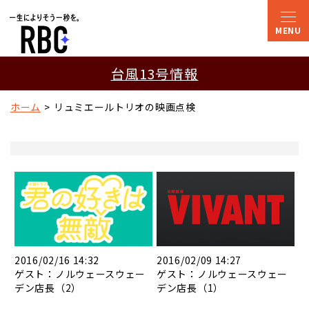
台風13号情報
ホーム
リュミエールトリオの映画点検
2016/02/16 14:32
2016/02/09 14:27
ゲスト：ノルウェースウェー
ゲスト：ノルウェースウェー
デン店長（2）
デン店長（1）