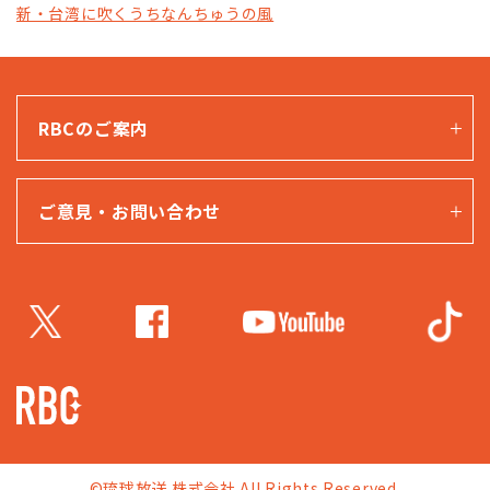
新・台湾に吹くうちなんちゅうの風
RBCのご案内
ご意見・お問い合わせ
©琉球放送 株式会社 All Rights Reserved.