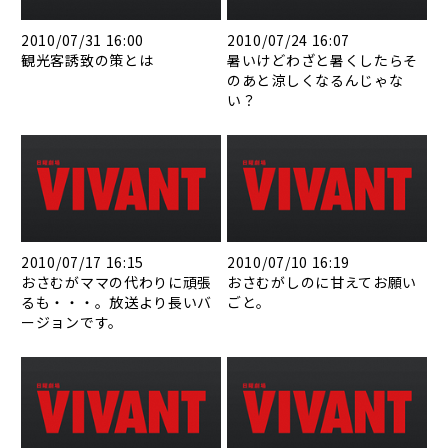
2010/07/31 16:00
2010/07/24 16:07
観光客誘致の策とは
暑いけどわざと暑くしたらそ
のあと涼しくなるんじゃな
い？
2010/07/17 16:15
2010/07/10 16:19
おさむがママの代わりに頑張
おさむがしのに甘えてお願い
るも・・・。放送より長いバ
ごと。
ージョンです。