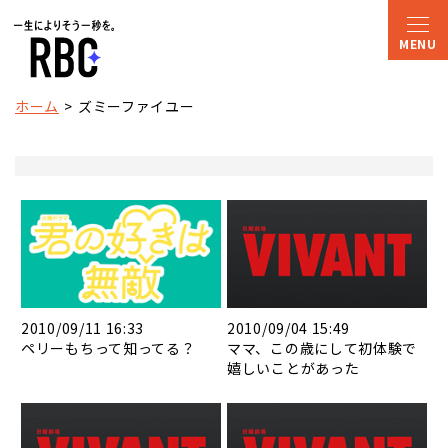
ホーム
ズミーファイユー
2010/09/11 16:33
2010/09/04 15:49
ペリーもちって知ってる？
ママ、この歳にして初体験で
嬉しいことがあった