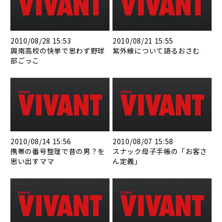
2010/08/28 15:53
2010/08/21 15:55
興南高校の快挙で思わず野球
紫外線について語るおさむ
部ごっこ
2010/08/14 15:56
2010/08/07 15:58
携帯の番号整理で昔の男？を
スナック母子手帳の「お客さ
思い出すママ
ん定義」