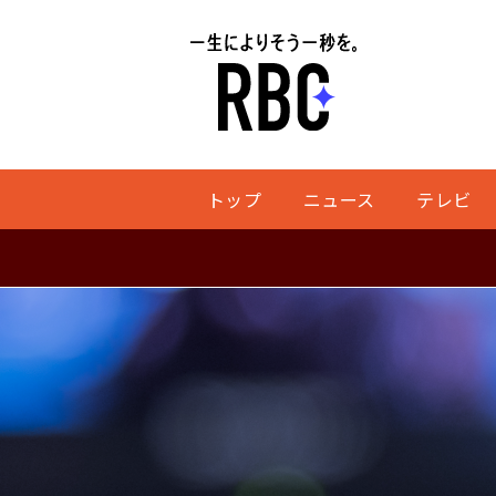
トップ
ニュース
テレビ