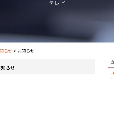
テレビ
知らせ
お知らせ
お知らせ