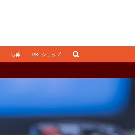
応募
RBCショップ