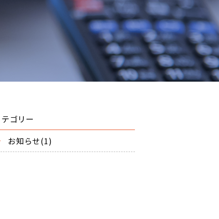
カテゴリー
お知らせ(1)