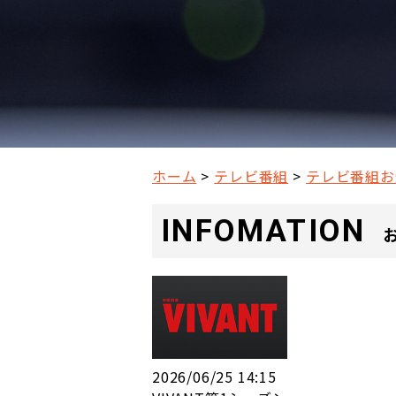
ホーム
テレビ番組
テレビ番組お
INFOMATION
2026/06/25 14:15