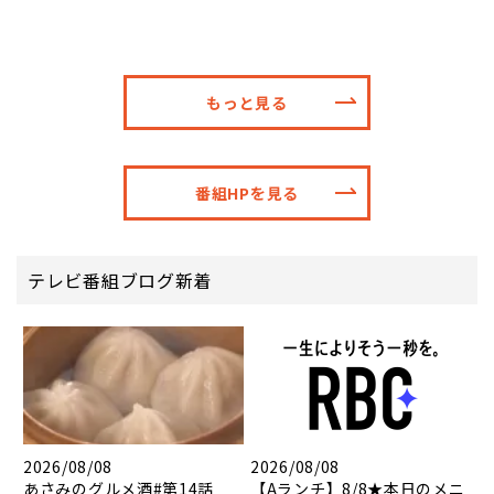
もっと見る
番組HPを見る
テレビ番組ブログ新着
2026/08/08
2026/08/08
あさみのグルメ酒#第14話
【Aランチ】8/8★本日のメニ