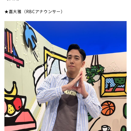
★嘉大雅（RBCアナウンサー）