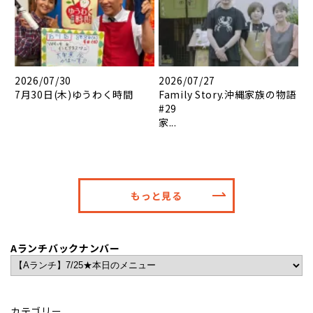
2026/07/30
2026/07/27
7月30日(木)ゆうわく時間
Family Story.沖縄家族の物語
#29
家...
もっと見る
Aランチバックナンバー
カテゴリー