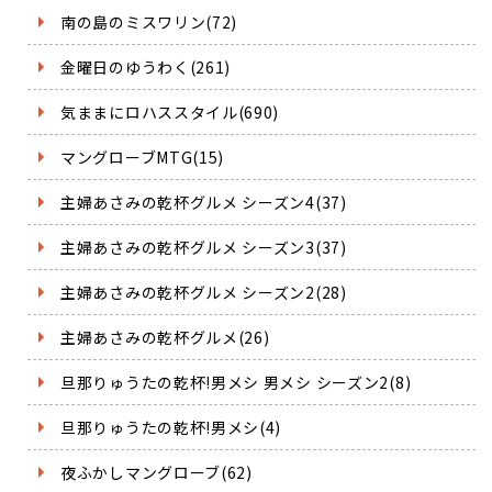
南の島のミスワリン(72)
金曜日のゆうわく(261)
気ままにロハススタイル(690)
マングローブMTG(15)
主婦あさみの乾杯グルメ シーズン4(37)
主婦あさみの乾杯グルメ シーズン3(37)
主婦あさみの乾杯グルメ シーズン2(28)
主婦あさみの乾杯グルメ(26)
旦那りゅうたの乾杯!男メシ 男メシ シーズン2(8)
旦那りゅうたの乾杯!男メシ(4)
夜ふかしマングローブ(62)