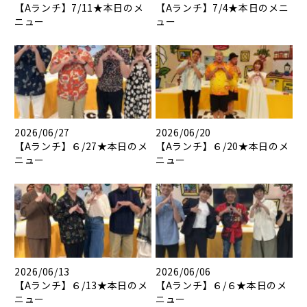
【Aランチ】7/11★本日のメ
【Aランチ】7/4★本日のメニ
ニュー
ュー
2026/06/27
2026/06/20
【Aランチ】６/27★本日のメ
【Aランチ】６/20★本日のメ
ニュー
ニュー
2026/06/13
2026/06/06
【Aランチ】６/13★本日のメ
【Aランチ】６/６★本日のメ
ニュー
ニュー