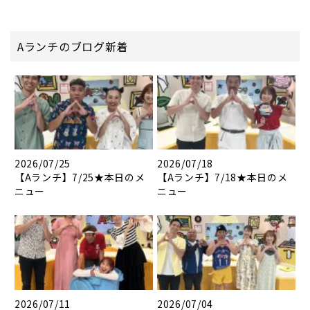
Aランチのブログ新着
2026/07/25
2026/07/18
【Aランチ】7/25★本日のメ
【Aランチ】7/18★本日のメ
ニュー
ニュー
2026/07/11
2026/07/04