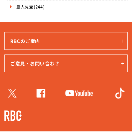
島人ぬ宝(244)
RBCのご案内
ご意見・お問い合わせ