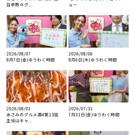
旨辛熱々グ...
ュー
2026/08/07
2026/08/06
8月7日(金)ゆうわく時間
8月6日(木)ゆうわく時間
2026/08/01
2026/07/31
あさみのグルメ酒#第13話
7月31日(金)ゆうわく時間
主役はキャ...