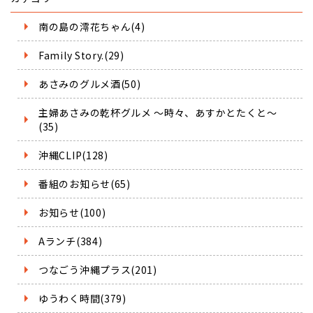
南の島の澪花ちゃん(4)
Family Story.(29)
あさみのグルメ酒(50)
主婦あさみの乾杯グルメ ～時々、あすかとたくと～
(35)
沖縄CLIP(128)
番組のお知らせ(65)
お知らせ(100)
Aランチ(384)
つなごう沖縄プラス(201)
ゆうわく時間(379)