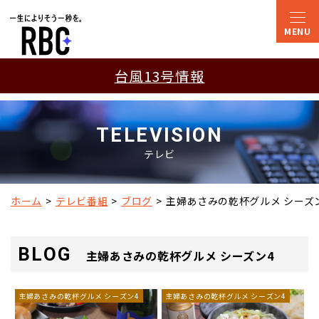
台風13号情報
TELEVISION
テレビ
ホーム
テレビ番組
ブログ
主婦あさみの乾杯グルメ シーズ
BLOG
主婦あさみの乾杯グルメ シーズン4
主婦あさみの乾杯グルメ シーズン4
主婦あさみの乾杯グルメ シーズン4