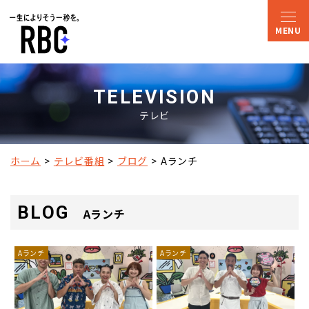
TELEVISION
テレビ
ホーム
テレビ番組
ブログ
Aランチ
BLOG
Aランチ
Aランチ
Aランチ