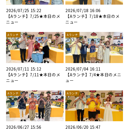
2026/07/25 15:22
2026/07/18 16:06
【Aランチ】7/25★本日のメ
【Aランチ】7/18★本日のメ
ニュー
ニュー
Aランチ
Aランチ
2026/07/11 15:12
2026/07/04 16:11
【Aランチ】7/11★本日のメ
【Aランチ】7/4★本日のメニ
ニュー
ュー
Aランチ
Aランチ
2026/06/27 15:56
2026/06/20 15:47