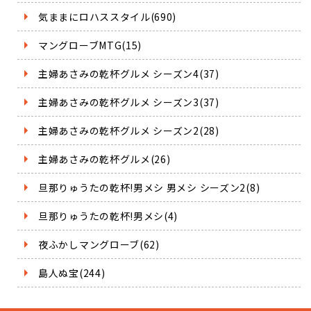
気ままにロハススタイル(690)
マングローブMTG(15)
主婦あさみの乾杯グルメ シーズン4(37)
主婦あさみの乾杯グルメ シーズン3(37)
主婦あさみの乾杯グルメ シーズン2(28)
主婦あさみの乾杯グルメ(26)
旦那りゅうたの乾杯!男メシ 男メシ シーズン2(8)
旦那りゅうたの乾杯!男メシ(4)
夜ふかしマングローブ(62)
島人ぬ宝(244)