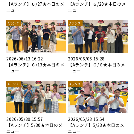
【Aランチ】６/27★本日のメ
【Aランチ】６/20★本日のメ
ニュー
ニュー
Aランチ
Aランチ
2026/06/13 16:22
2026/06/06 15:28
【Aランチ】６/13★本日のメ
【Aランチ】６/６★本日のメ
ニュー
ニュー
Aランチ
Aランチ
2026/05/30 15:57
2026/05/23 15:54
【Aランチ】5/30★本日のメ
【Aランチ】5/23★本日のメ
ニュー
ニュー