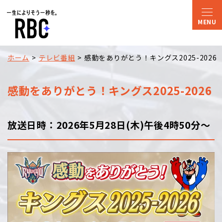
ホーム
テレビ番組
感動をありがとう！キングス2025-2026
感動をありがとう！キングス2025-2026
放送日時：2026年5月28日(木)午後4時50分～