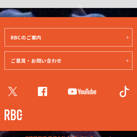
RBCのご案内
ご意見・お問い合わせ