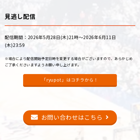
見逃し配信
配信期間：2026年5月28日(木)21時～2026年6月11日
(木)23:59
※場合により配信開始予定日時を変更する場合がございますので、あらかじめ
ご了承くださいますようお願い申し上げます。
「ryupot」はコチラから！
お問い合わせはこちら