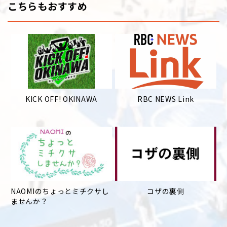
こちらもおすすめ
KICK OFF! OKINAWA
RBC NEWS Link
NAOMIのちょっとミチクサし
コザの裏側
ませんか？