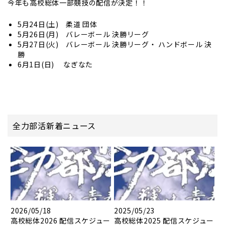
今年も高校総体一部競技の配信が決定！！
5月24日(土) 柔道 団体
5月26日(月) バレーボール 決勝リーグ
5月27日(火) バレーボール 決勝リーグ・ ハンドボール 決
勝
6月1日(日) なぎなた
全力部活新着ニュース
2026/05/18
2025/05/23
高校総体2026 配信スケジュー
高校総体2025 配信スケジュー