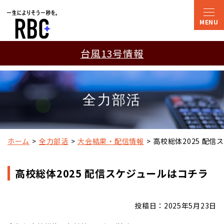
台風13号情報
全力部活
ホーム
全力部活
大会結果・配信情報
高校総体2025 配
高校総体2025 配信スケジュールはコチラ
投稿日：2025年5月23日