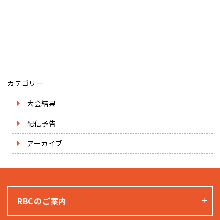
カテゴリー
大会結果
配信予告
アーカイブ
RBCのご案内