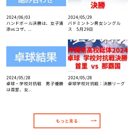
2024/06/03
2024/05/29
ハンドボール決勝は、女子浦
バドミントン男女シングル
添vsコザ、...
ス 5月29日
2024/05/28
2024/05/28
卓球・学校対抗戦 男子優勝
卓球学校対抗戦：決勝リーグ
は首里、女...
もっと見る