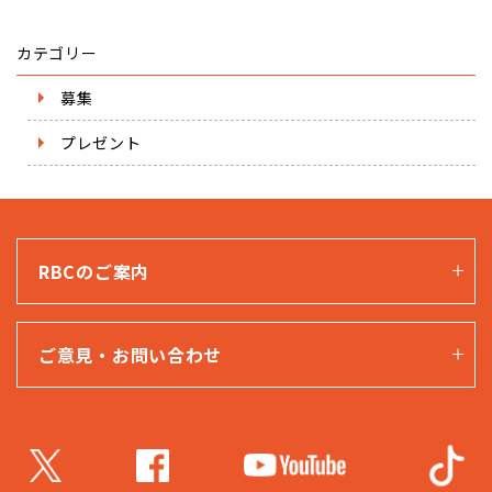
カテゴリー
募集
プレゼント
RBCのご案内
ご意見・お問い合わせ