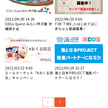
2022/09/30 14:26
2022/06/10 0:00
SDGs Quest みらい甲子園 沖
THE TIME,×はじめてばこ
縄県大会
赤ちゃん動画募集！
2022/03/22 9:00
2022/03/19 15:17
エールマーケット「#おくる防
海と日本PROJECT推進パー
災」キャンペーン
トナーになろう！
1
2