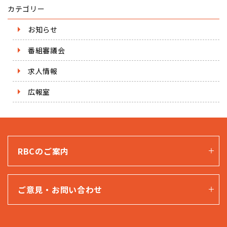
カテゴリー
お知らせ
番組審議会
求人情報
広報室
RBCのご案内
ご意見・お問い合わせ